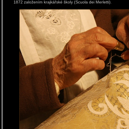
1872 založením krajkářské školy (Scuola dei Merletti).