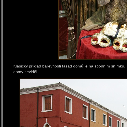
Klasický příklad barevnosti fasád domů je na spodním snímku. 
domy neviděl.