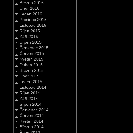
Březen 2016
Únor 2016
Leden 2016
Prosinec 2015
Listopad 2015
Říjen 2015
Září 2015
Srpen 2015
Červenec 2015
Červen 2015
Květen 2015
Duben 2015
Březen 2015
Únor 2015
Leden 2015
Listopad 2014
Říjen 2014
Září 2014
Srpen 2014
Červenec 2014
Červen 2014
Květen 2014
Březen 2014
Říjen 2013