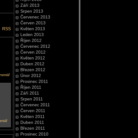
Září 2013
Srpen 2013
Červenec 2013
Červen 2013
Květen 2013
RSS
Leden 2013
Říjen 2012
Červenec 2012
Červen 2012
Květen 2012
Duben 2012
Březen 2012
mentář
Únor 2012
Prosinec 2011
Říjen 2011
Září 2011
Srpen 2011
Červenec 2011
Červen 2011
Květen 2011
entář
Duben 2011
Březen 2011
Prosinec 2010