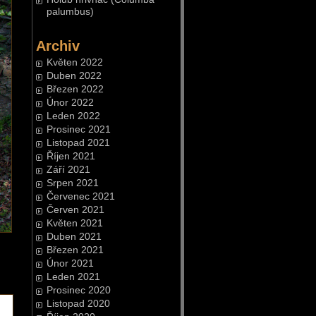
palumbus)
Archiv
Květen 2022
Duben 2022
Březen 2022
Únor 2022
Leden 2022
Prosinec 2021
Listopad 2021
Říjen 2021
Září 2021
Srpen 2021
Červenec 2021
Červen 2021
Květen 2021
Duben 2021
Březen 2021
Únor 2021
Leden 2021
Prosinec 2020
Listopad 2020