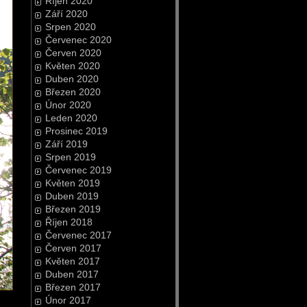
Říjen 2020
Září 2020
Srpen 2020
Červenec 2020
Červen 2020
Květen 2020
Duben 2020
Březen 2020
Únor 2020
Leden 2020
Prosinec 2019
Září 2019
Srpen 2019
Červenec 2019
Květen 2019
Duben 2019
Březen 2019
Říjen 2018
Červenec 2017
Červen 2017
Květen 2017
Duben 2017
Březen 2017
Únor 2017