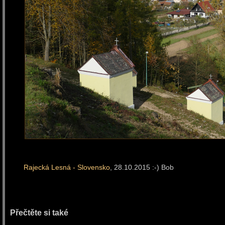
Rajecká Lesná - Slovensko
, 28.10.2015 :-) Bob
Přečtěte si také