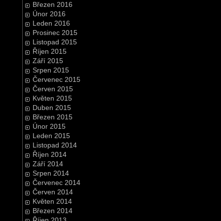
Březen 2016
Únor 2016
Leden 2016
Prosinec 2015
Listopad 2015
Říjen 2015
Září 2015
Srpen 2015
Červenec 2015
Červen 2015
Květen 2015
Duben 2015
Březen 2015
Únor 2015
Leden 2015
Listopad 2014
Říjen 2014
Září 2014
Srpen 2014
Červenec 2014
Červen 2014
Květen 2014
Březen 2014
Říjen 2013