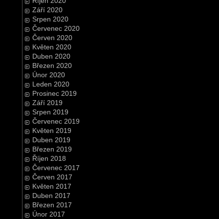
Říjen 2020
Září 2020
Srpen 2020
Červenec 2020
Červen 2020
Květen 2020
Duben 2020
Březen 2020
Únor 2020
Leden 2020
Prosinec 2019
Září 2019
Srpen 2019
Červenec 2019
Květen 2019
Duben 2019
Březen 2019
Říjen 2018
Červenec 2017
Červen 2017
Květen 2017
Duben 2017
Březen 2017
Únor 2017