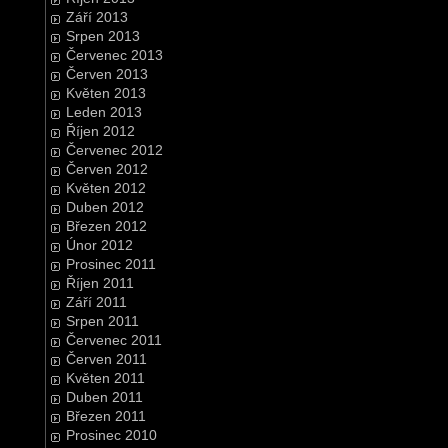
Září 2013
Srpen 2013
Červenec 2013
Červen 2013
Květen 2013
Leden 2013
Říjen 2012
Červenec 2012
Červen 2012
Květen 2012
Duben 2012
Březen 2012
Únor 2012
Prosinec 2011
Říjen 2011
Září 2011
Srpen 2011
Červenec 2011
Červen 2011
Květen 2011
Duben 2011
Březen 2011
Prosinec 2010