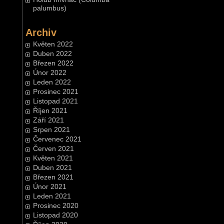
palumbus)
Archiv
Květen 2022
Duben 2022
Březen 2022
Únor 2022
Leden 2022
Prosinec 2021
Listopad 2021
Říjen 2021
Září 2021
Srpen 2021
Červenec 2021
Červen 2021
Květen 2021
Duben 2021
Březen 2021
Únor 2021
Leden 2021
Prosinec 2020
Listopad 2020