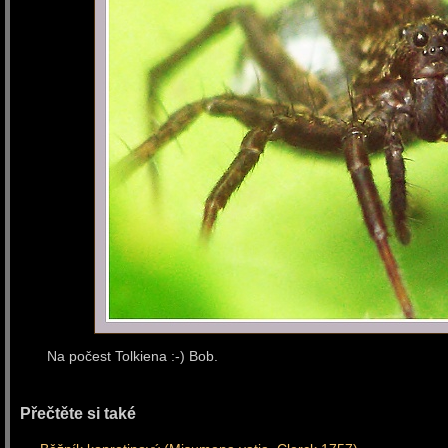
Na počest Tolkiena :-) Bob.
Přečtěte si také