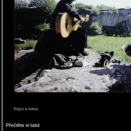
Kdysi a kdesi :-
Přečtěte si také