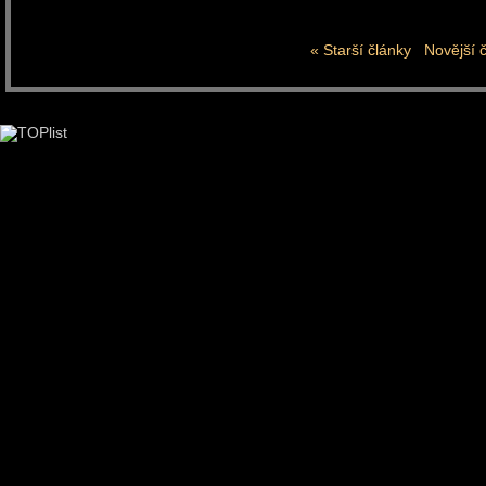
« Starší články
Novější 